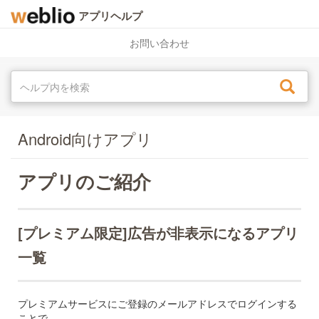
アプリヘルプ
お問い合わせ
Android向けアプリ
アプリのご紹介
[プレミアム限定]広告が非表示になるアプリ
一覧
プレミアムサービスにご登録のメールアドレスでログインする
ことで、