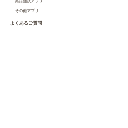
英語翻訳アプリ
その他アプリ
よくあるご質問