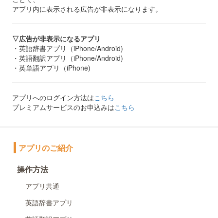
アプリ内に表示される広告が非表示になります。
▽広告が非表示になるアプリ
・英語辞書アプリ（iPhone/Android)
・英語翻訳アプリ（iPhone/Android)
・英単語アプリ（iPhone)
アプリへのログイン方法は
こちら
プレミアムサービスのお申込みは
こちら
アプリのご紹介
操作方法
アプリ共通
英語辞書アプリ