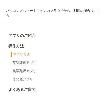
パソコン／スマートフォンのブラウザからご利用の場合は
こち
ら
アプリのご紹介
操作方法
アプリ共通
英語辞書アプリ
英語翻訳アプリ
その他アプリ
よくあるご質問