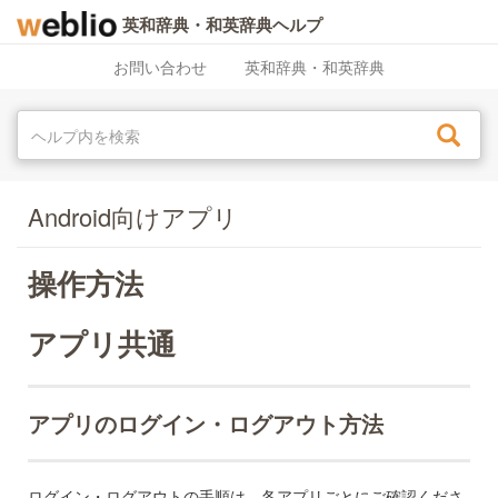
英和辞典・和英辞典ヘルプ
お問い合わせ
英和辞典・和英辞典
Android向けアプリ
操作方法
アプリ共通
アプリのログイン・ログアウト方法
ログイン・ログアウトの手順は、各アプリごとにご確認くださ