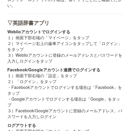
い。
▽英語辞書アプリ
Weblioアカウントでログインする
１）画面下部右端の「マイページ」をタップ
２）マイページ右上の歯車アイコンをタップして「ログイン」
をタップ
３）Weblioアカウントに登録のメールアドレスとパスワードを
入力しログインをタップ
Facebook/Googleアカウント連携でログインする
１）画面下部右端の「設定」をタップ
２）「ログイン」をタップ
・Facebookアカウントでログインする場合は「Facebook」を
タップ
・Googleアカウントでログインする場合は「Google」をタッ
プ
３）Facebook/Googleアカウントに登録のメールアドレス、パ
スワードを入力しログイン
ログアウトする