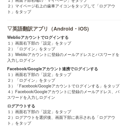
１）画面下部右端の「マイページ」をタップ
２）マイページ右上の歯車アイコンをタップして「ログアウ
ト」をタップ
▽英語翻訳アプリ（Android・iOS)
Weblioアカウントでログインする
１）画面右下部の「設定」をタップ
２）「ログイン」をタップ
３）Weblioアカウントに登録のメールアドレスとパスワードを
入力しログイン
Facebook/Googleアカウント連携でログインする
１）画面右下部の「設定」をタップ
２）「ログイン」をタップ
３）「Facebook/Googleアカウントでログインする」をタップ
４）Facebook/Googleアカウントに登録のメールアドレス、パ
スワードを入力しログイン
ログアウトする
１）画面右下部の「設定」をタップ
２）ログアウトを選択後、画面下部に表示される「ログアウ
ト」をタップ