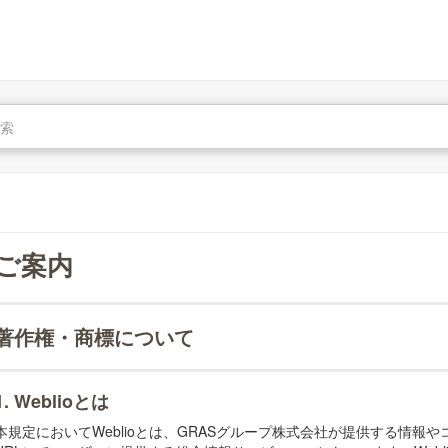
ご案内
著作権・商標について
1. Weblioとは
本規定においてWeblioとは、GRASグループ株式会社が提供する情報