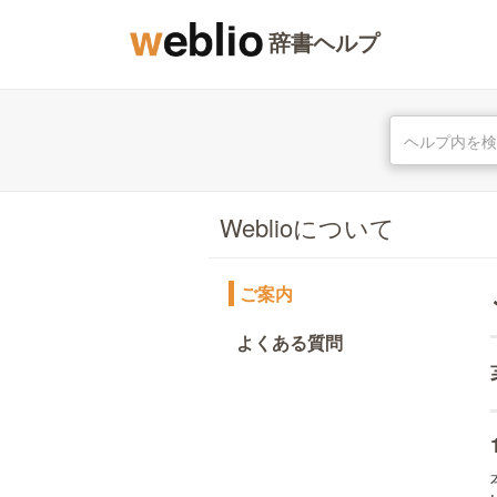
辞書ヘルプ
Weblioについて
ご案内
よくある質問