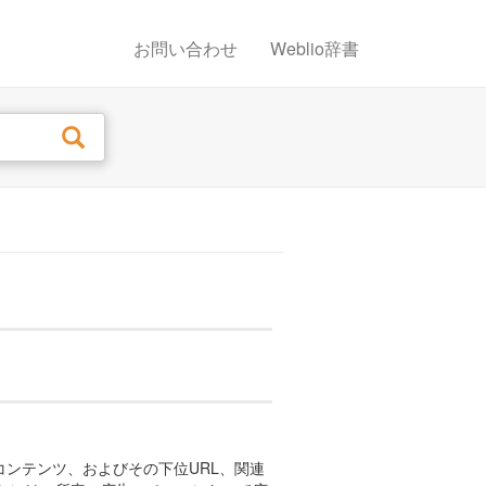
お問い合わせ
Weblio辞書
やコンテンツ、およびその下位URL、関連