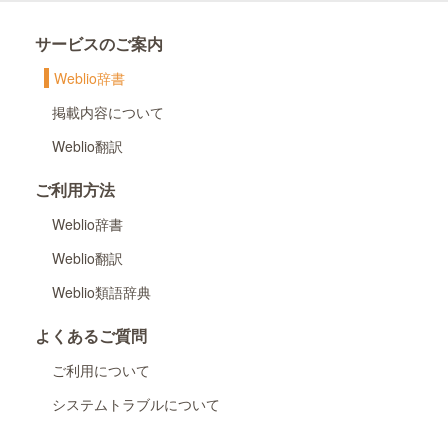
サービスのご案内
Weblio辞書
掲載内容について
Weblio翻訳
ご利用方法
Weblio辞書
Weblio翻訳
Weblio類語辞典
よくあるご質問
ご利用について
システムトラブルについて