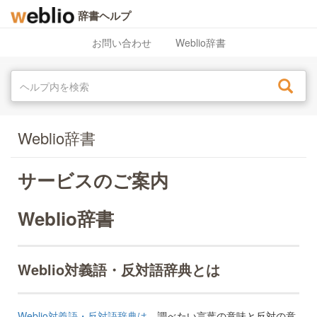
辞書ヘルプ
お問い合わせ
Weblio辞書
Weblio辞書
サービスのご案内
Weblio辞書
Weblio対義語・反対語辞典とは
Weblio対義語・反対語辞典は、
調べたい言葉の意味と反対の意