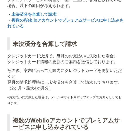
場合、以下の原因が考えられます。
・
未決済分を合算して請求
・
複数のWeblioアカウントでプレミアムサービスに申し込みさ
れている
未決済分を合算して請求
クレジットカード決済で、毎月のお支払いに失敗した場合、
クレジットカード情報の更新のご案内を送信しております。
その後、案内に沿って期限内にクレジットカードを更新いただ
くと
翌月の請求処理時に、未決済分も合算して請求しております。
（2ヶ月～最大4か月分）
※お支払いに失敗した場合は、メールやサイト内ポップアップでお知らせしてお
ります。
複数のWeblioアカウントでプレミアムサ
ービスに申し込みされている