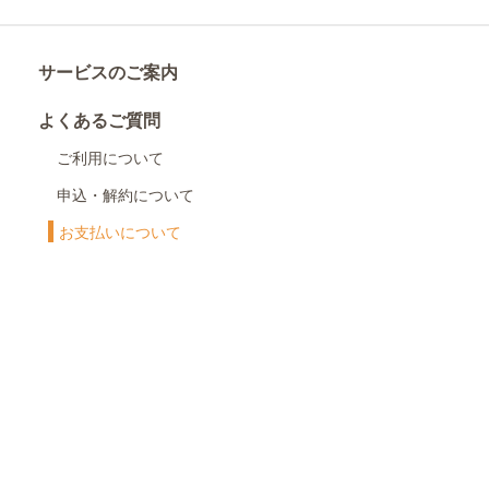
サービスのご案内
よくあるご質問
ご利用について
申込・解約について
お支払いについて