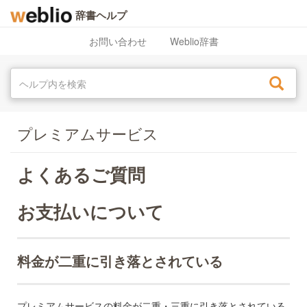
辞書ヘルプ
お問い合わせ
Weblio辞書
プレミアムサービス
よくあるご質問
お支払いについて
料金が二重に引き落とされている
プレミアムサービスの料金が二重・三重に引き落とされている