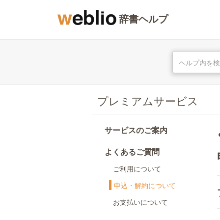
辞書ヘルプ
プレミアムサービス
サービスのご案内
よくあるご質問
ご利用について
申込・解約について
お支払いについて