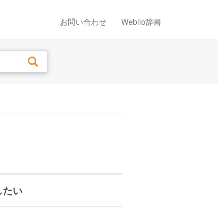
お問い合わせ
Weblio辞書
したい