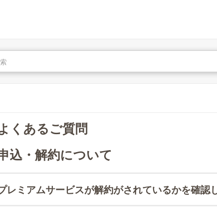
よくあるご質問
申込・解約について
プレミアムサービスが解約がされているかを確認