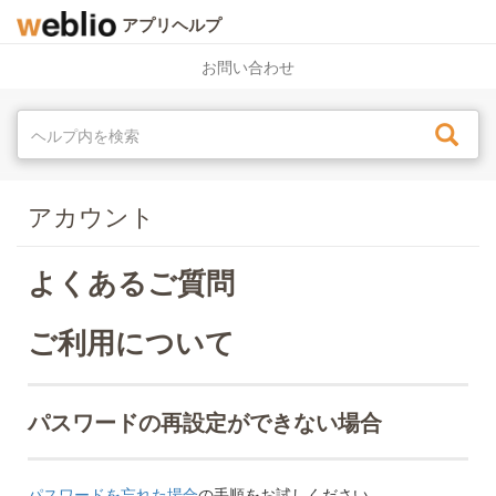
アプリヘルプ
お問い合わせ
アカウント
よくあるご質問
ご利用について
パスワードの再設定ができない場合
パスワードを忘れた場合
の手順をお試しください。