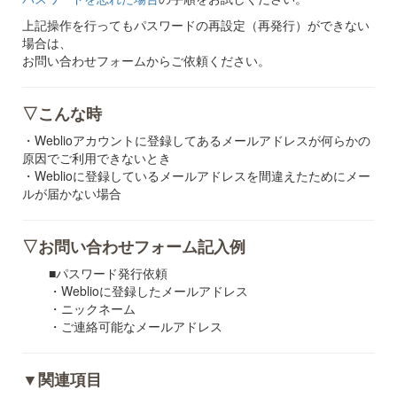
上記操作を行ってもパスワードの再設定（再発行）ができない
場合は、
お問い合わせフォームからご依頼ください。
▽こんな時
・Weblioアカウントに登録してあるメールアドレスが何らかの
原因でご利用できないとき
・Weblioに登録しているメールアドレスを間違えたためにメー
ルが届かない場合
▽お問い合わせフォーム記入例
■パスワード発行依頼
・Weblioに登録したメールアドレス
・ニックネーム
・ご連絡可能なメールアドレス
▼関連項目