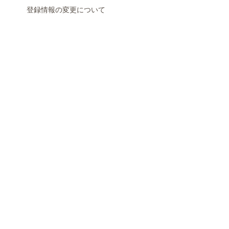
登録情報の変更について