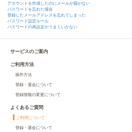
アカウントを作成したのにメールが届かない
パスワードを忘れた場合
登録したメールアドレスを忘れてしまった
パスワード設定ルール
パスワードの再設定がうまくいかない
サービスのご案内
ご利用方法
操作方法
登録・退会について
登録情報の変更について
よくあるご質問
ご利用について
登録・退会について